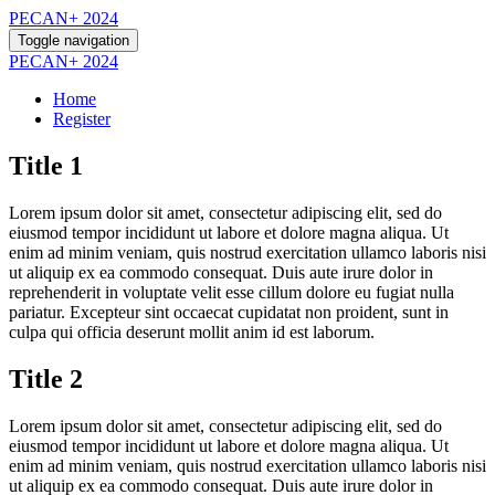
PECAN+ 2024
Toggle navigation
PECAN+ 2024
Home
Register
Title 1
Lorem ipsum dolor sit amet, consectetur adipiscing elit, sed do
eiusmod tempor incididunt ut labore et dolore magna aliqua. Ut
enim ad minim veniam, quis nostrud exercitation ullamco laboris nisi
ut aliquip ex ea commodo consequat. Duis aute irure dolor in
reprehenderit in voluptate velit esse cillum dolore eu fugiat nulla
pariatur. Excepteur sint occaecat cupidatat non proident, sunt in
culpa qui officia deserunt mollit anim id est laborum.
Title 2
Lorem ipsum dolor sit amet, consectetur adipiscing elit, sed do
eiusmod tempor incididunt ut labore et dolore magna aliqua. Ut
enim ad minim veniam, quis nostrud exercitation ullamco laboris nisi
ut aliquip ex ea commodo consequat. Duis aute irure dolor in