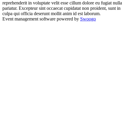
reprehenderit in voluptate velit esse cillum dolore eu fugiat nulla
pariatur. Excepteur sint occaecat cupidatat non proident, sunt in
culpa qui officia deserunt mollit anim id est laborum.
Event management software powered by
Swoogo